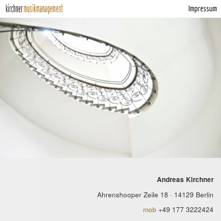
Impressum
Andreas Kirchner
Ahrenshooper Zeile 18 · 14129 Berlin
mob
+49 177 3222424