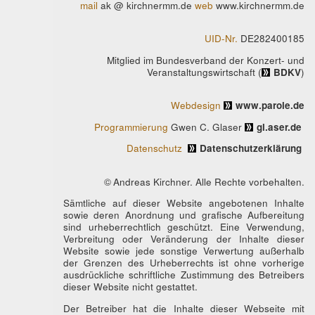
mail
ak @ kirchnermm.de
web
www.kirchnermm.de
UID-Nr.
DE282400185
Mitglied im Bundesverband der Konzert- und
Veranstaltungswirtschaft (
BDKV
)
Webdesign
www.parole.de
Programmierung
Gwen C. Glaser
gl.aser.de
Datenschutz
Datenschutzerklärung
© Andreas Kirchner. Alle Rechte vorbehalten.
Sämtliche auf dieser Website angebotenen Inhalte
sowie deren Anordnung und grafische Aufbereitung
sind urheberrechtlich geschützt. Eine Verwendung,
Verbreitung oder Veränderung der Inhalte dieser
Website sowie jede sonstige Verwertung außerhalb
der Grenzen des Urheberrechts ist ohne vorherige
ausdrückliche schriftliche Zustimmung des Betreibers
dieser Website nicht gestattet.
Der Betreiber hat die Inhalte dieser Webseite mit